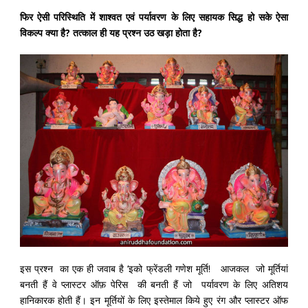
फिर ऐसी परिस्थिति में शाश्वत एवं पर्यावरण के लिए सहायक सिद्ध हो सके ऐसा
विकल्प क्या है? तत्काल ही यह प्रश्न उठ खड़ा होता है?
इस प्रश्न का एक ही जवाब है ‘इको फ्रेंडली गणेश मूर्ति! आजकल जो मूर्तियां
बनती हैं वे प्लास्टर ऑफ़ पेरिस की बनती हैं जो पर्यावरण के लिए अतिशय
हानिकारक होती हैं। इन मूर्तियों के लिए इस्तेमाल किये हुए रंग और प्लास्टर ऑफ