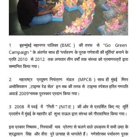
1 बृहन्मुंबई महानगर पालिका (BMC ) की तरफ से “Go Green
Campaign ” के अंतर्गत साथ ही ‘पर्यावरण के पूरक गणेशजी की मूर्तियां’ बनाने के
प्रति 2010 से 2012 तक लगातार तीन वर्षों तक संस्था को प्रमाणपत्रों द्वारा
सम्मानित किया गया।
2 महाराष्ट्र प्रदूषण नियंत्रण मंडल (MPCB ) साथ ही मुंबई मिरर
असोसियशन ,टाइम्स रेड सेल’ इन सब की तरफ से टाइम्स स्पेशल हरित गणपति
अवार्ड 2009’नामक पुरस्कार प्रदान किया गया।
3 2008 में पवई में “निती ” (NITIE ) की ओर से प्रदर्शित किए गए मूर्ति
प्रदर्शन में मुंबई के महापौर डॉ शुभा राऊल द्वारा संस्था को गौरावान्वित किया गया।
इस प्रकार निष्काम , निस्वार्थी भाव प्रेरणा से चलने वाले उपक्रम में सभी उम्र कें
श्रद्धावान सिंह और वीरा पुरे उत्साह से भागलेते हैं। गणेशोत्सव पर्यावरण पूरक