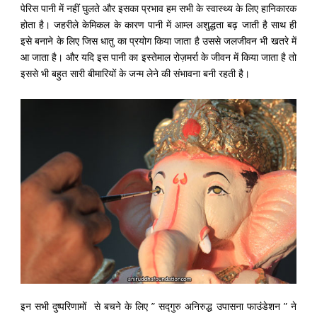
पेरिस पानी में नहीं घुलते और इसका प्रभाव हम सभी के स्वास्थ्य के लिए हानिकारक
होता है। जहरीले केमिकल के कारण पानी में आम्ल अशुद्धता बढ़ जाती है साथ ही
इसे बनाने के लिए जिस धातु का प्रयोग किया जाता है उससे जलजीवन भी खतरे में
आ जाता है। और यदि इस पानी का इस्तेमाल रोज़मर्रा के जीवन में किया जाता है तो
इससे भी बहुत सारी बीमारियों के जन्म लेने की संभावना बनी रहती है।
इन सभी दुष्परिणामों से बचने के लिए ” सद्‍गुरु अनिरुद्ध उपासना फाउंडेशन ” ने