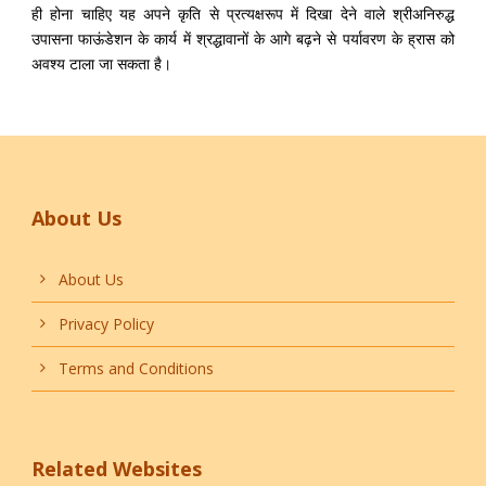
ही होना चाहिए यह अपने कृति से प्रत्यक्षरूप में दिखा देने वाले श्रीअनिरुद्ध
उपासना फाऊंडेशन के कार्य में श्रद्धावानों के आगे बढ़ने से पर्यावरण के ह्रास को
अवश्य टाला जा सकता है।
About Us
About Us
Privacy Policy
Terms and Conditions
Related Websites