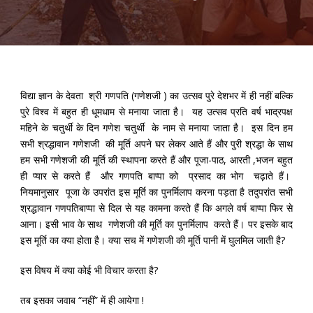
विद्या ज्ञान के देवता श्री गणपति (गणेशजी ) का उत्सव पुरे देशभर में ही नहीं बल्कि
पुरे विश्व में बहुत ही धूमधाम से मनाया जाता है। यह उत्सव प्रति वर्ष भाद्रपक्ष
महिने के चतुर्थी के दिन गणेश चतुर्थी के नाम से मनाया जाता है। इस दिन हम
सभी श्रद्धावान गणेशजी की मूर्ति अपने घर लेकर आते हैं और पुरी श्रद्धा के साथ
हम सभी गणेशजी की मूर्ति की स्थापना करते हैं और पूजा-पाठ, आरती ,भजन बहुत
ही प्यार से करते हैं और गणपति बाप्पा को प्रसाद का भोग चढ़ाते हैं।
नियमानुसार पूजा के उपरांत इस मूर्ति का पुनर्मिलाप करना पड़ता है तदुपरांत सभी
श्रद्धावान गणपतिबाप्पा से दिल से यह कामना करते हैं कि अगले वर्ष बाप्पा फिर से
आना। इसी भाव के साथ गणेशजी की मूर्ति का पुनर्मिलाप करते हैं। पर इसके बाद
इस मूर्ति का क्या होता है। क्या सच में गणेशजी की मूर्ति पानी में घुलमिल जाती है?
इस विषय में क्या कोई भी विचार करता है?
तब इसका जवाब “नहीं” में ही आयेगा !