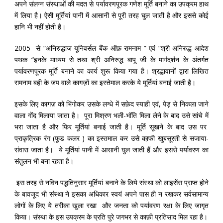
अपने संलग्न संस्थाओं की मदत से पर्यावरणपूरक गणेश मूर्ति बनाने का उपक्रम हाथ
में लिया है। ऐसी मूर्तियां पानी में आसानी से पूरी तरह घुल जाती है और इससे कोई
हानि भी नहीं होती है।
2005 से “अनिरुद्धाज यूनिवर्सल बैंक ऑफ़ रामनाम ” एवं “श्री अनिरुद्ध आदेश
पथक “इनके माध्यम से तथा श्री अनिरुद्ध बापू जी के मार्गदर्शन के अंतर्गत
पर्यावरणपूरक मूर्ति बनाने का कार्य शुरू किया गया है। श्रद्धावानों द्वारा लिखित
रामनाम बही के जप वाले कागज़ों का इस्तेमाल करके ये मूर्तियां बनाई जाती है।
इसके लिए कागज़ को भिंगोकर उसके लग्धे में सफ़ेद स्याही एवं, पेड़ से निकला जाने
वाला गोंद मिलाया जाता है। पूरा मिश्रण भली-भॉति मिला लेने के बाद उसे सांचे में
भरा जाता है और फिर मूर्तियां बनाई जाती है। मूर्ति सूखने के बाद उस पर
प्राकृत्रिक रंग (फूड कलर ) का इस्तमाल कर उसे का़फी खुबसूरती से सजाया-
संवारा जाता है। ये मूर्तियां पानी में आसानी घुल जाती हैं और इससे पर्यावरण का
संतुलन भी बना रहता है।
इस तरह से नविन पद्धतिनुसार मूर्तियां बनाने के लिये संस्था को लाइसेंस प्राप्त होने
के बावजूद भी संस्था ने इसका अधिकार स्वयं अपने पास ही न रखकर सर्वसामान्य
लोगों के लिए ये तरीका खुला रखा और जनता को पर्यावरण रक्षा के लिए जागृत
किया। संस्था के इस उपक्रम के प्रति पुरे जगभर से काफ़ी प्रतिसाद मिल रहा है।