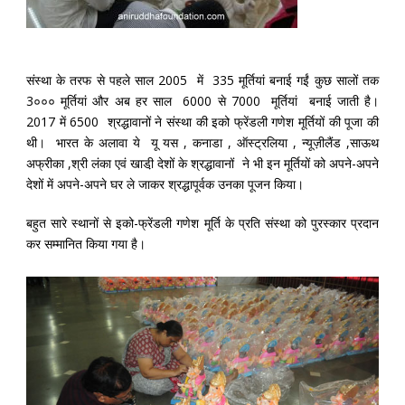
संस्था के तरफ से पहले साल 2005 में 335 मूर्तियां बनाई गईं कुछ सालों तक
3००० मूर्तियां और अब हर साल 6000 से 7000 मूर्तियां बनाई जाती है।
2017 में 6500 श्रद्धावानों ने संस्था की इको फ्रेंडली गणेश मूर्तियों की पूजा की
थी। भारत के अलावा ये यू यस , कनाडा , ऑस्ट्रलिया , न्यूज़ीलैंड ,साऊथ
अफ्रीका ,श्री लंका एवं खाडी़ देशों के श्रद्धावानों ने भी इन मूर्तियों को अपने-अपने
देशों में अपने-अपने घर ले जाकर श्रद्धापूर्वक उनका पूजन किया।
बहुत सारे स्थानों से इको-फ्रेंडली गणेश मूर्ति के प्रति संस्था को पुरस्कार प्रदान
कर सम्मानित किया गया है।