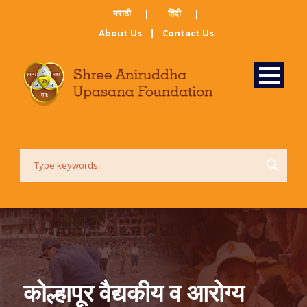
मराठी ​
|
हिंदी​
|
About Us
|
Contact Us
कोल्हापूर वैद्यकीय व आरोग्य