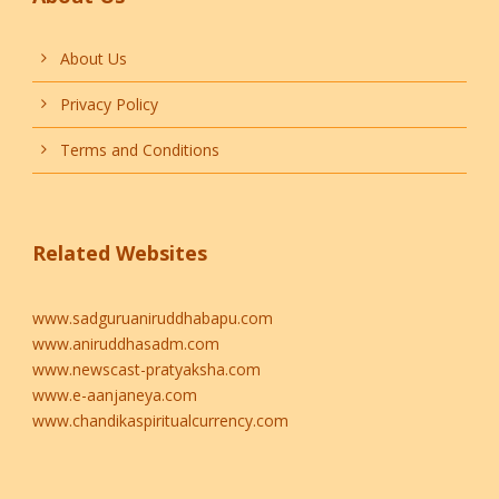
About Us
Privacy Policy
Terms and Conditions
Related Websites
www.sadguruaniruddhabapu.com
www.aniruddhasadm.com
www.newscast-pratyaksha.com
www.e-aanjaneya.com
www.chandikaspiritualcurrency.com