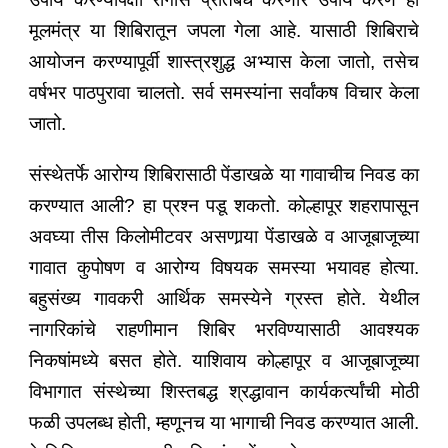
मूलमंत्र या शिबिरातून जपला गेला आहे. यासाठी शिबिराचे
आयोजन करण्यापूर्वी शास्त्रशुद्ध अभ्यास केला जातो, तसेच
वर्षभर पाठपुरावा चालतो. सर्व समस्यांना सर्वांकष विचार केला
जातो.
संस्थेतर्फे आरोग्य शिबिरासाठी पेंडाखळे या गावाचीच निवड का
करण्यात आली? हा प्रश्‍न पडू शकतो. कोल्हापूर शहरापासून
अवघ्या तीस किलोमीटवर असणार्‍या पेंडाखळे व आजूबाजूच्या
गावात कुपोषण व आरोग्य विषयक समस्या भयावह होत्या.
बहुसंख्य गावकरी आर्थिक समस्येने ग्रस्त होते. येथील
नागरिकांचे राहणीमान शिबिर भरविण्यासाठी आवश्यक
निकषांमध्ये बसत होते. याशिवाय कोल्हापूर व आजूबाजूच्या
विभागात संस्थेच्या शिस्तबद्ध श्रद्धावान कार्यकर्त्यांची मोठी
फळी उपलब्ध होती, म्हणूनच या भागाची निवड करण्यात आली.