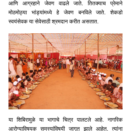
आणि आग्रहाने जेवण वाढले जाते. तितक्याच प्रेमाने
मोठमोठ्या भांड्यांमध्ये हे जेवण बनविले जाते. शेकडो
स्वयंसेवक या सेवेसाठी श्रमदान करीत असतात.
या शिबिरामुळे या भागाचे चित्र पालटले आहे. नागरिक
आरोग्याविषयक समस्यांविषयी जागृत झाले आहेत. त्यांना